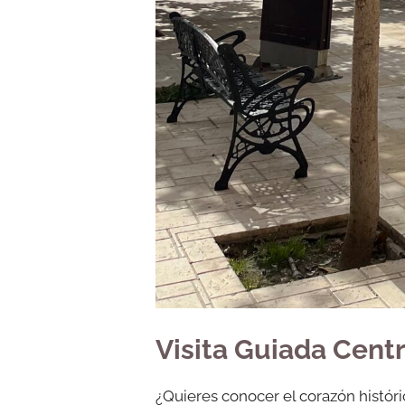
Visita Guiada Centr
¿Quieres conocer el corazón histó