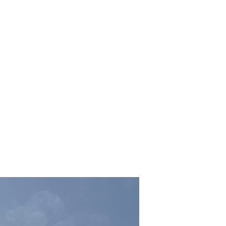
Monumentos
Contacto