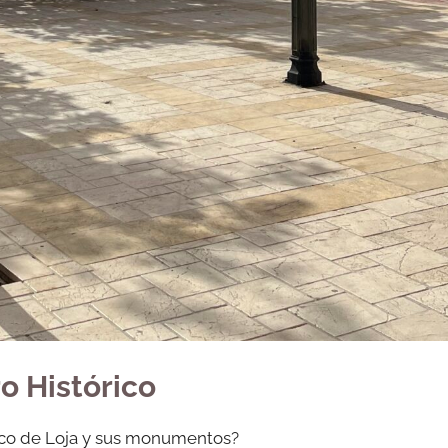
o Histórico
rico de Loja y sus monumentos?