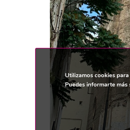
Utilizamos cookies para
Puedes informarte más s