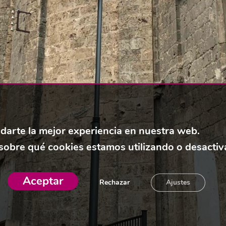
 darte la mejor experiencia en nuestra web.
obre qué cookies estamos utilizando o desactiva
Aceptar
Rechazar
Ajustes