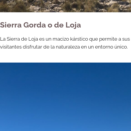
Sierra Gorda o de Loja
La Sierra de Loja es un macizo kárstico que permite a sus
visitantes disfrutar de la naturaleza en un entorno único.