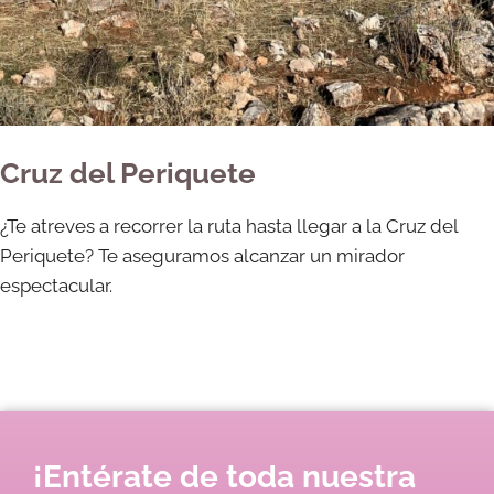
Cruz del Periquete
¿Te atreves a recorrer la ruta hasta llegar a la Cruz del
Periquete? Te aseguramos alcanzar un mirador
espectacular.
¡Entérate de toda nuestra