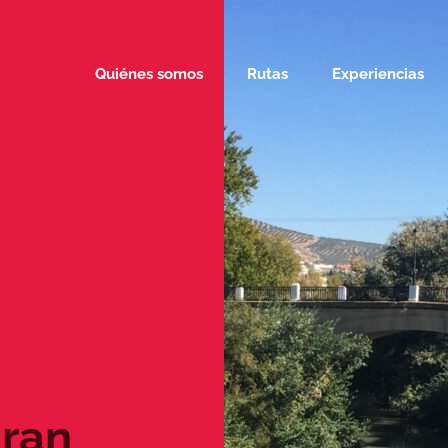
Quiénes somos
Rutas
Experiencias
Gran