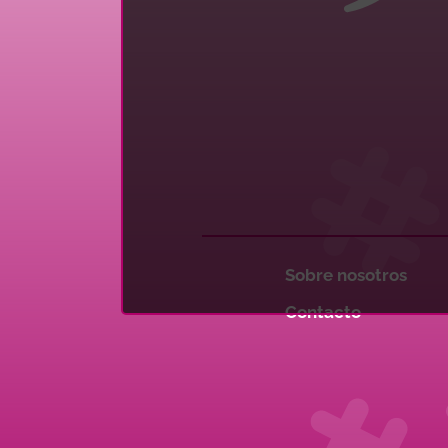
Sobre nosotros
Contacto