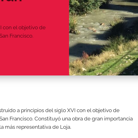
I con el objetivo de
 San Francisco.
ruido a principios del siglo XVI con el objetivo de
 San Francisco. Constituyó una obra de gran importancia
la más representativa de Loja.