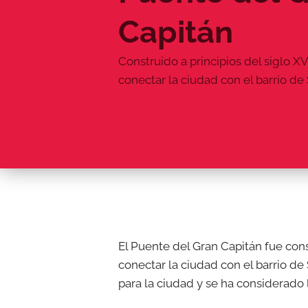
Capitán
Construido a principios del siglo XV
conectar la ciudad con el barrio de
El Puente del Gran Capitán fue const
conectar la ciudad con el barrio de
para la ciudad y se ha considerado 