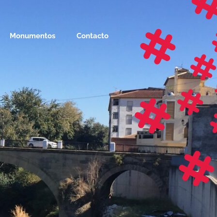
Monumentos
Contacto