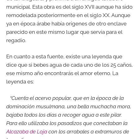
municipal. Esta obra es del siglo XVII aunque ha sido
remodelada posteriormente en el siglo XX. Aunque
ya en época árabe había orígenes de otro enclave
parecido en este mismo lugar que servía para el
regadío.
En cuanto a esta fuente, existe una leyenda que
dice que si bebes agua de cada uno de los 25 caños,
ese mismo año encontrarás el amor eterno. La
leyenda es:
“Cuenta el acervo popular, que en la época de la
dominación musulmana, una bella muchacha mora,
bajaba todos los días a recoger agua a este pilar.
Para ello utilizaba los pasadizos que conectaban la
Alcazaba de Loja
con los arrabales a extramuros de