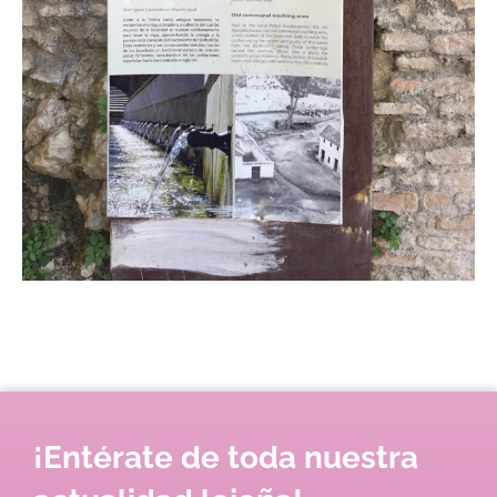
¡Entérate de toda nuestra