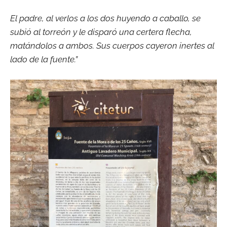
El padre, al verlos a los dos huyendo a caballo, se
subió al torreón y le disparó una certera flecha,
matándolos a ambos. Sus cuerpos cayeron inertes al
lado de la fuente.”