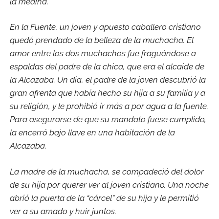
la medina.
En la Fuente, un joven y apuesto caballero cristiano
quedó prendado de la belleza de la muchacha. El
amor entre los dos muchachos fue fraguándose a
espaldas del padre de la chica, que era el alcaide de
la Alcazaba. Un día, el padre de la joven descubrió la
gran afrenta que había hecho su hija a su familia y a
su religión, y le prohibió ir más a por agua a la fuente.
Para asegurarse de que su mandato fuese cumplido,
la encerró bajo llave en una habitación de la
Alcazaba.
La madre de la muchacha, se compadeció del dolor
de su hija por querer ver al joven cristiano. Una noche
abrió la puerta de la “cárcel” de su hija y le permitió
ver a su amado y huir juntos.